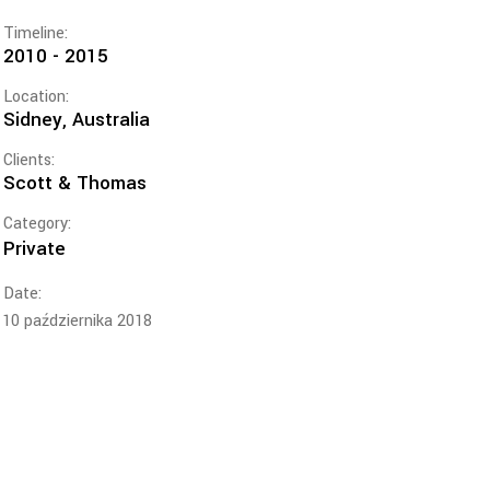
Timeline:
2010 - 2015
Location:
Sidney, Australia
Clients:
Scott & Thomas
Category:
Private
Date:
10 października 2018