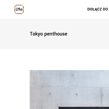
DOŁĄCZ DO
Tokyo penthouse