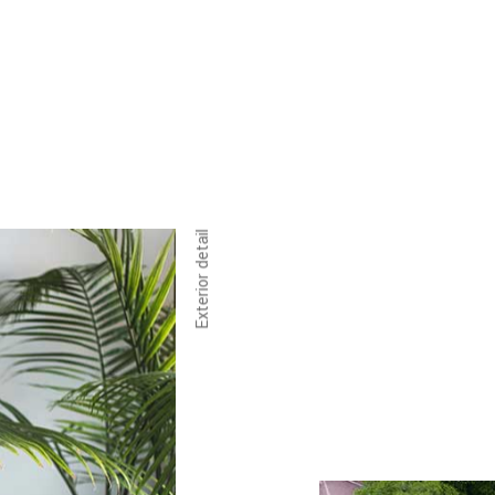
Exterior detail