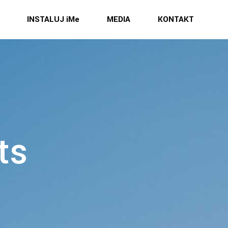
INSTALUJ iMe
MEDIA
KONTAKT
ts