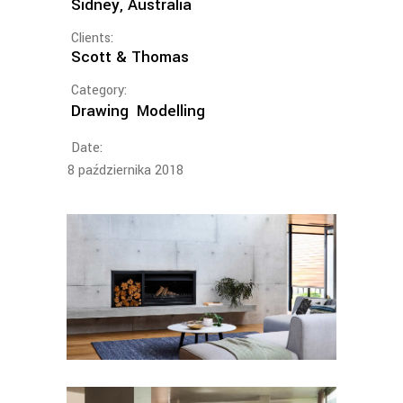
Sidney, Australia
Clients:
Scott & Thomas
Category:
Drawing
Modelling
Date:
8 października 2018