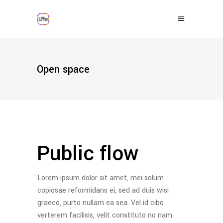
Open space
Public flow
Lorem ipsum dolor sit amet, mei solum
copiosae reformidans ei, sed ad duis wisi
graeco, purto nullam ea sea. Vel id cibo
verterem facilisis, velit constituto no nam.