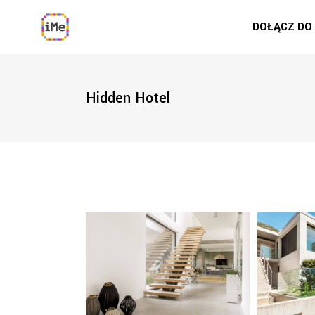
DOŁĄCZ DO
Hidden Hotel