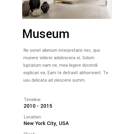
Museum
No sonet alienum interpretaris nec, quo
munere viderer adolescens ei. Solum
luptatum nam ne, mea legere docendi
explicari ea. Eam te detraxit abhorreant. Te
usu delicata ad olescens summ.
Timeline:
2010 - 2015
Location:
New York City, USA