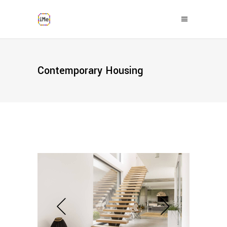
Contemporary Housing