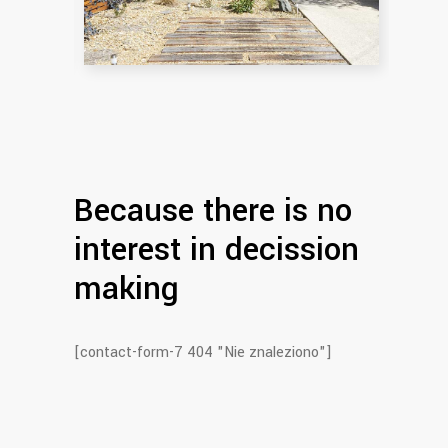
Because there is no
interest in decission
making
[contact-form-7 404 "Nie znaleziono"]